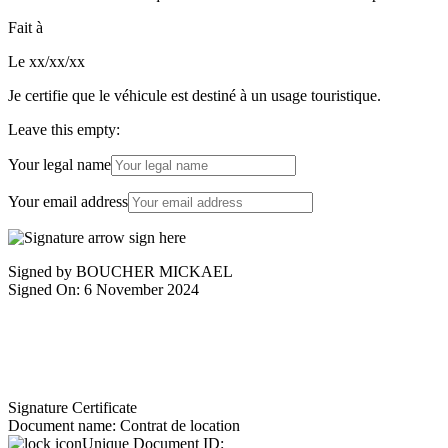
Fait à
Le xx/xx/xx
Je certifie que le véhicule est destiné à un usage touristique.
Leave this empty:
Your legal name
Your email address
Signed by BOUCHER MICKAEL
Signed On: 6 November 2024
Signature Certificate
Document name:
Contrat de location
Unique Document ID: