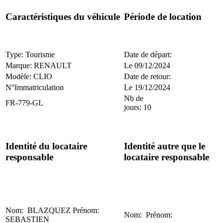
Caractéristiques du véhicule
Période de location
Type: Tourisme
Date de départ:
Marque: RENAULT
Le 09/12/2024
Modèle: CLIO
Date de retour:
N°Immatriculation
Le 19/12/2024
Nb de
FR-779-GL
jours: 10
Identité du locataire
Identité autre que le
responsable
locataire responsable
Nom: BLAZQUEZ Prénom:
Nom: Prénom:
SEBASTIEN