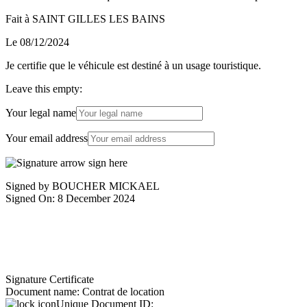
Fait à SAINT GILLES LES BAINS
Le 08/12/2024
Je certifie que le véhicule est destiné à un usage touristique.
Leave this empty:
Your legal name
Your email address
Signed by BOUCHER MICKAEL
Signed On: 8 December 2024
Signature Certificate
Document name:
Contrat de location
Unique Document ID: