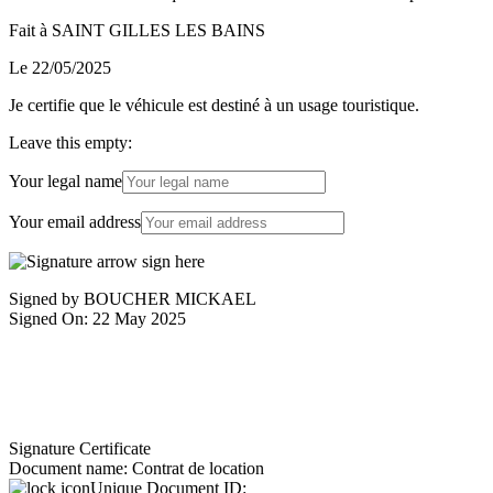
Fait à SAINT GILLES LES BAINS
Le 22/05/2025
Je certifie que le véhicule est destiné à un usage touristique.
Leave this empty:
Your legal name
Your email address
Signed by BOUCHER MICKAEL
Signed On: 22 May 2025
Signature Certificate
Document name:
Contrat de location
Unique Document ID: