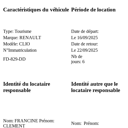
Caractéristiques du véhicule
Période de location
Type: Tourisme
Date de départ:
Marque: RENAULT
Le 16/09/2025
Modèle: CLIO
Date de retour:
N°Immatriculation
Le 22/09/2025
Nb de
FD-829-DD
jours: 6
Identité du locataire
Identité autre que le
responsable
locataire responsable
Nom: FRANCINE Prénom:
Nom: Prénom:
CLEMENT