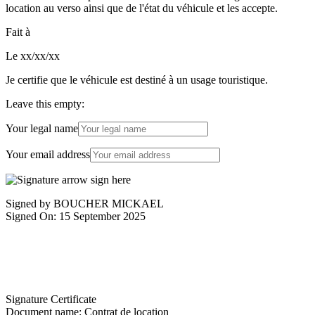
location au verso ainsi que de l'état du véhicule et les accepte.
Fait à
Le xx/xx/xx
Je certifie que le véhicule est destiné à un usage touristique.
Leave this empty:
Your legal name
Your email address
Signed by BOUCHER MICKAEL
Signed On: 15 September 2025
Signature Certificate
Document name:
Contrat de location