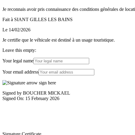
Je reconnais avoir pris connaissance des conditions générales de locatio
Fait à SIANT GILLES LES BAINS
Le 14/02/2026
Je certifie que le véhicule est destiné à un usage touristique.
Leave this empty:
Your legal name
Your email address
Signed by BOUCHER MICKAEL
Signed On: 15 February 2026
Signature Certificate