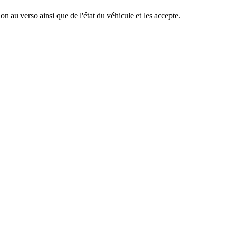
n au verso ainsi que de l'état du véhicule et les accepte.