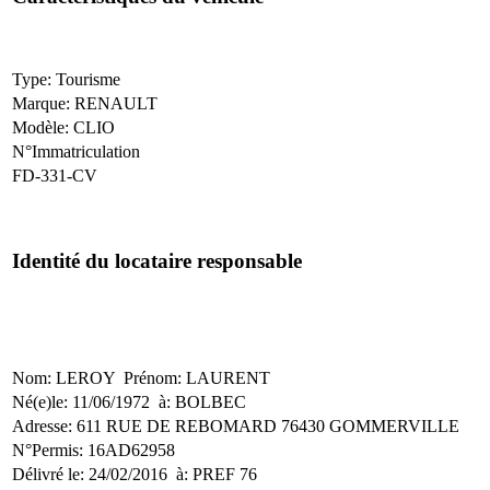
Type: Tourisme
Marque: RENAULT
Modèle: CLIO
N°Immatriculation
FD-331-CV
Identité du locataire responsable
Nom: LEROY Prénom: LAURENT
Né(e)le: 11/06/1972 à: BOLBEC
Adresse: 611 RUE DE REBOMARD 76430 GOMMERVILLE
N°Permis: 16AD62958
Délivré le: 24/02/2016 à: PREF 76