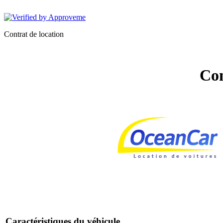
OCEANCAR
Contrat de location
Con
Caractéristiques du véhicule