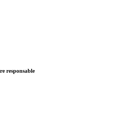
ire responsable