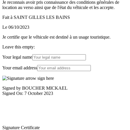
Je reconnais avoir pris connaissance des conditions générales de
location au verso ainsi que de l'état du véhicule et les accepte.
Fait à SAINT GILLES LES BAINS
Le 06/10/2023
Je certifie que le véhicule est destiné à un usage touristique.
Leave this empty:
Your legal name
Your email address
Signed by BOUCHER MICKAEL
Signed On: 7 October 2023
Signature Certificate