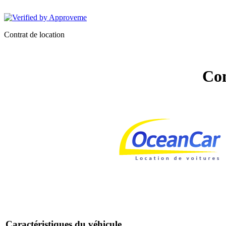
OCEANCAR
Contrat de location
Con
Caractéristiques du véhicule