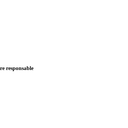
ire responsable