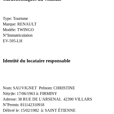
Type: Tourisme
Marque: RENAULT
Modèle: TWINGO
N°Immatriculation
EV-595-LH
Identité du locataire responsable
Nom: SAUVIGNET Prénom: CHRISTINE
Né(e)le: 17/06/1963 à: FIRMINY
Adresse: 38 RUE DE L'ARSENAL 42390 VILLARS
N°Permis: 811142310918
Délivré le: 15/02/1982 à: SAINT ÉTIENNE