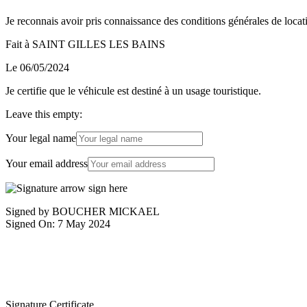
Je reconnais avoir pris connaissance des conditions générales de locatio
Fait à SAINT GILLES LES BAINS
Le 06/05/2024
Je certifie que le véhicule est destiné à un usage touristique.
Leave this empty:
Your legal name
Your email address
Signed by BOUCHER MICKAEL
Signed On: 7 May 2024
Signature Certificate