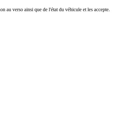
n au verso ainsi que de l'état du véhicule et les accepte.