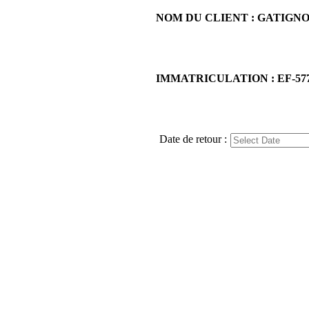
NOM DU CLIENT : GATIGN
IMMATRICULATION : EF-57
Date de retour :