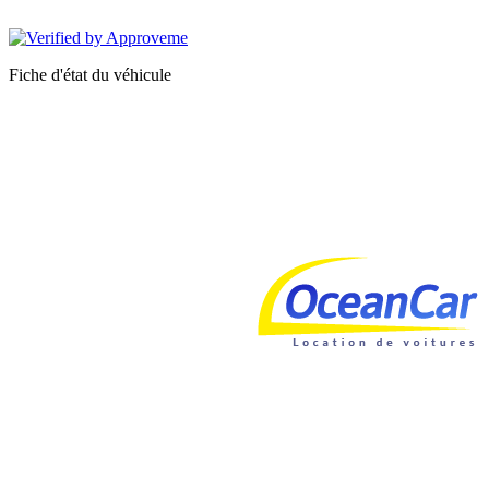
OCEANCAR
Fiche d'état du véhicule