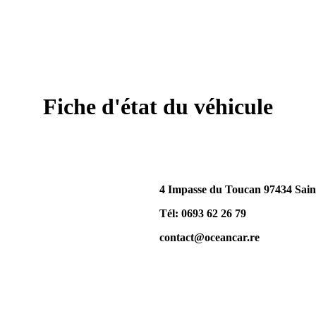
Fiche d'état du véhicule
4 Impasse du Toucan 97434 Saint
Tél: 0693 62 26 79
contact@oceancar.re