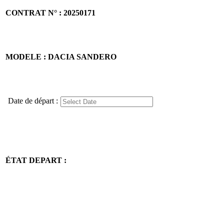
CONTRAT N° : 20250171
MODELE : DACIA SANDERO
Date de départ :
ÉTAT DEPART :