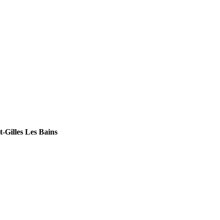
-Gilles Les Bains